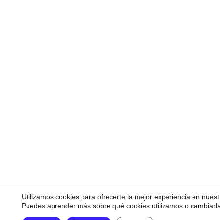
Utilizamos cookies para ofrecerte la mejor experiencia en nuest
Puedes aprender más sobre qué cookies utilizamos o cambiarl