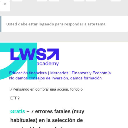
»
Usted debe estar logeado para responder a este tema.
Educación financiera | Mercados | Finanzas y Economía
No damos consejos de inversión, damos formación
¿Pensando en comprar una acción, fondo o
ETF?
Gratis
– 7 errores fatales (muy
habituales) en la selección de