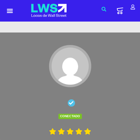
CONECTADO