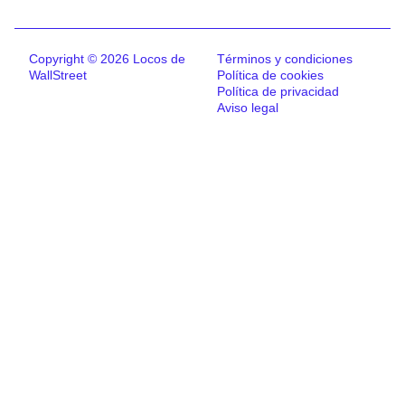
Copyright © 2026 Locos de
Términos y condiciones
WallStreet
Política de cookies
Política de privacidad
Aviso legal