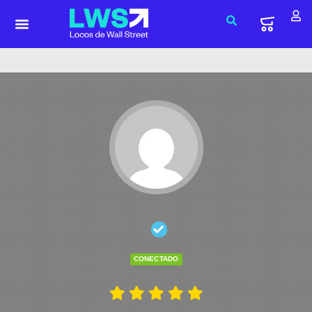
CONECTADO