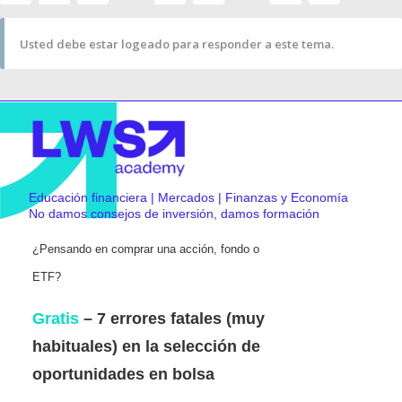
Usted debe estar logeado para responder a este tema.
Educación financiera | Mercados | Finanzas y Economía
No damos consejos de inversión, damos formación
¿Pensando en comprar una acción, fondo o
ETF?
Gratis
– 7 errores fatales (muy
habituales) en la selección de
oportunidades en bolsa