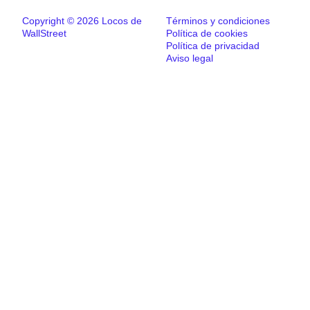
Copyright © 2026 Locos de
Términos y condiciones
WallStreet
Política de cookies
Política de privacidad
Aviso legal