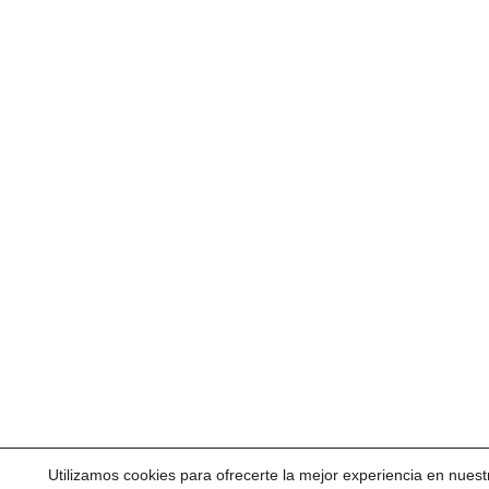
Utilizamos cookies para ofrecerte la mejor experiencia en nuest