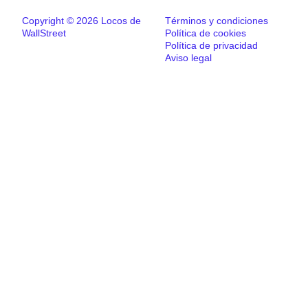
Copyright © 2026 Locos de
Términos y condiciones
WallStreet
Política de cookies
Política de privacidad
Aviso legal