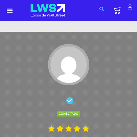
CONECTADO