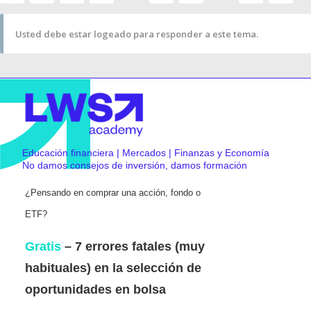
Usted debe estar logeado para responder a este tema.
Educación financiera | Mercados | Finanzas y Economía
No damos consejos de inversión, damos formación
¿Pensando en comprar una acción, fondo o
ETF?
Gratis
– 7 errores fatales (muy
habituales) en la selección de
oportunidades en bolsa