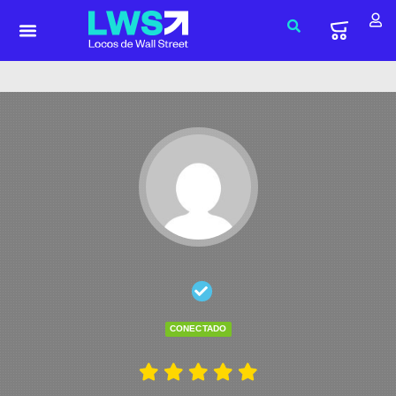
CONECTADO