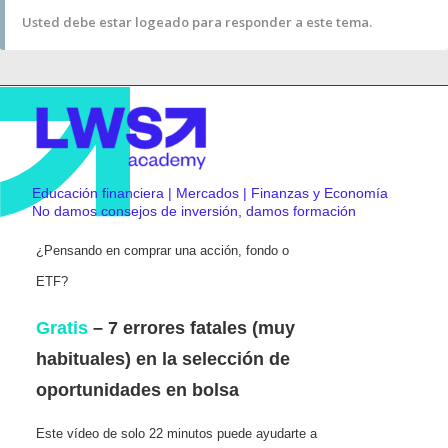
Usted debe estar logeado para responder a este tema.
Educación financiera | Mercados | Finanzas y Economía
No damos consejos de inversión, damos formación
¿Pensando en comprar una acción, fondo o
ETF?
Gratis
– 7 errores fatales (muy
habituales) en la selección de
oportunidades en bolsa
Este vídeo de solo 22 minutos puede ayudarte a