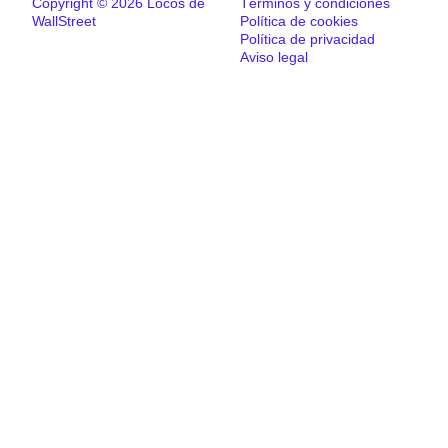
Copyright © 2026 Locos de
Términos y condiciones
WallStreet
Política de cookies
Política de privacidad
Aviso legal