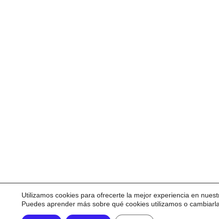
Utilizamos cookies para ofrecerte la mejor experiencia en nuest
Puedes aprender más sobre qué cookies utilizamos o cambiarl