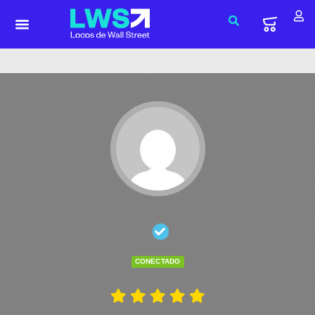
CONECTADO