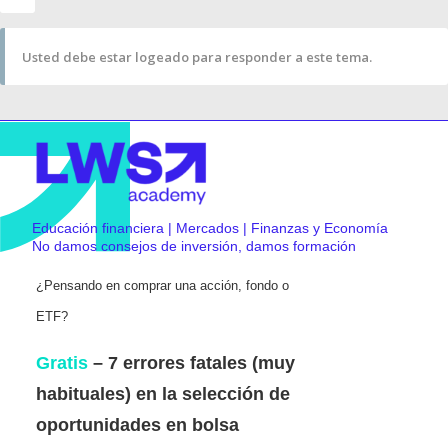
Usted debe estar logeado para responder a este tema.
Educación financiera | Mercados | Finanzas y Economía
No damos consejos de inversión, damos formación
¿Pensando en comprar una acción, fondo o
ETF?
Gratis
– 7 errores fatales (muy
habituales) en la selección de
oportunidades en bolsa