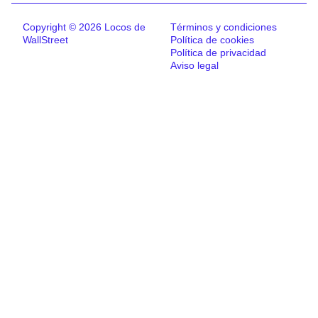
Copyright © 2026 Locos de
Términos y condiciones
WallStreet
Política de cookies
Política de privacidad
Aviso legal