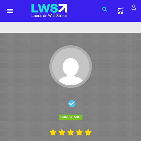
CONECTADO