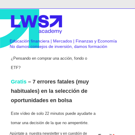
Educación financiera | Mercados | Finanzas y Economía
No damos consejos de inversión, damos formación
¿Pensando en comprar una acción, fondo o
ETF?
Gratis
– 7 errores fatales (muy
habituales) en la selección de
oportunidades en bolsa
Este vídeo de solo 22 minutos puede ayudarte a
tomar una decisión de la que no arrepentirte.
Apúntate a nuestra newsletter y en cuestión de