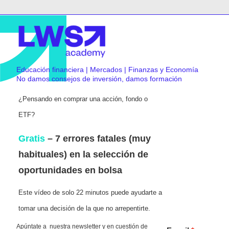
Educación financiera | Mercados | Finanzas y Economía
No damos consejos de inversión, damos formación
¿Pensando en comprar una acción, fondo o
ETF?
Gratis
– 7 errores fatales (muy
habituales) en la selección de
oportunidades en bolsa
Este vídeo de solo 22 minutos puede ayudarte a
tomar una decisión de la que no arrepentirte.
Apúntate a nuestra newsletter y en cuestión de