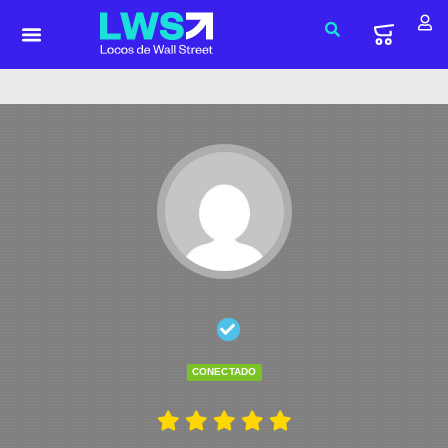
CONECTADO