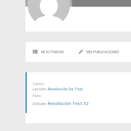
MI ACTIVIDAD
MIS PUBLICACIONES
Curso:
Lección:
Resolución De Test
Foro:
Resolución Test 32
Debate: