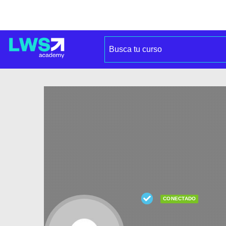
CONECTADO