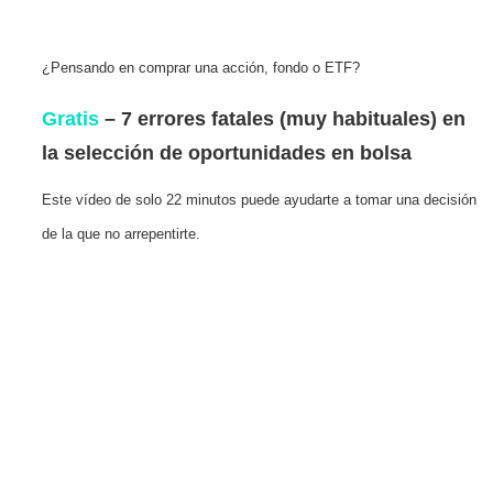
¿Pensando en comprar una acción, fondo o ETF?
Gratis
– 7 errores fatales (muy habituales) en
la selección de oportunidades en bolsa
Este vídeo de solo 22 minutos puede ayudarte a tomar una decisión
de la que no arrepentirte.