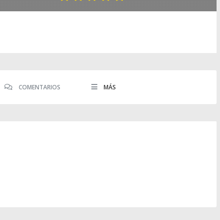
COMENTARIOS
MÁS