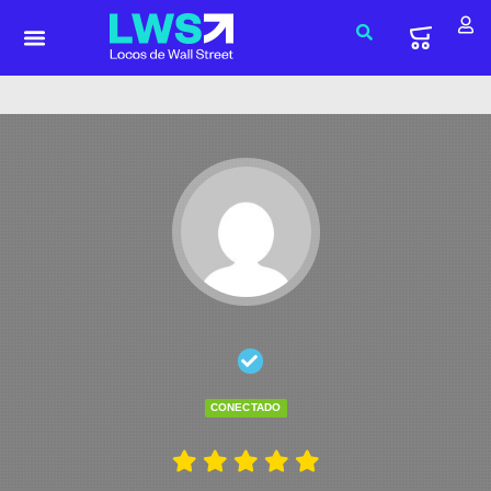
CONECTADO