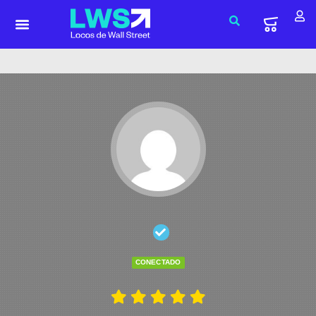
CONECTADO