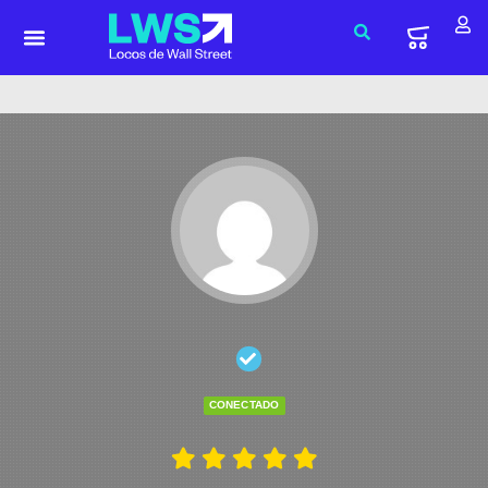
CONECTADO