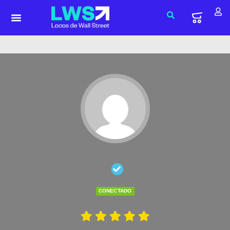
CONECTADO