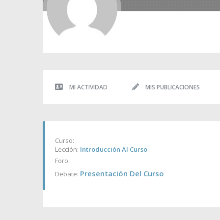
MI ACTIVIDAD
MIS PUBLICACIONES
Curso:
Lección:
Introducción Al Curso
Foro:
Presentación Del Curso
Debate: