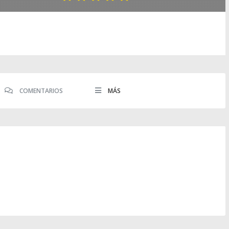
COMENTARIOS
MÁS