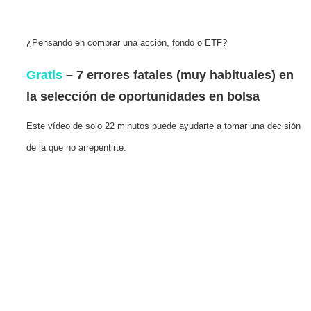
¿Pensando en comprar una acción, fondo o ETF?
Gratis
– 7 errores fatales (muy habituales) en
la selección de oportunidades en bolsa
Este vídeo de solo 22 minutos puede ayudarte a tomar una decisión
de la que no arrepentirte.