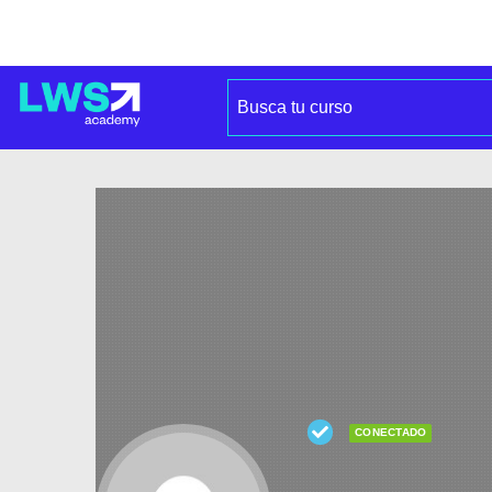
CONECTADO