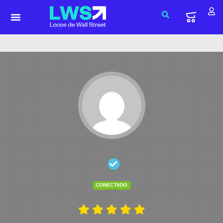
CONECTADO