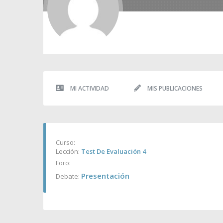
MI ACTIVIDAD
MIS PUBLICACIONES
Curso:
Lección:
Test De Evaluación 4
Foro:
Presentación
Debate: