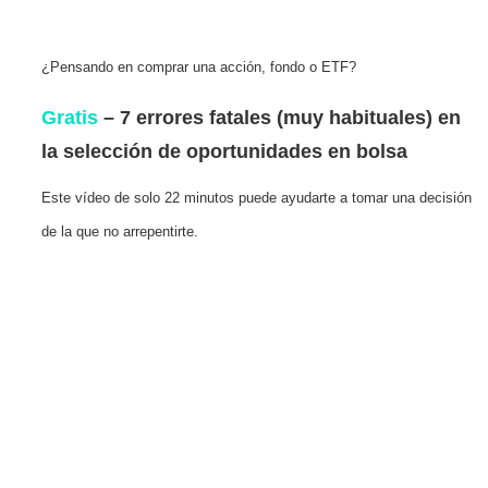
¿Pensando en comprar una acción, fondo o ETF?
Gratis
– 7 errores fatales (muy habituales) en
la selección de oportunidades en bolsa
Este vídeo de solo 22 minutos puede ayudarte a tomar una decisión
de la que no arrepentirte.