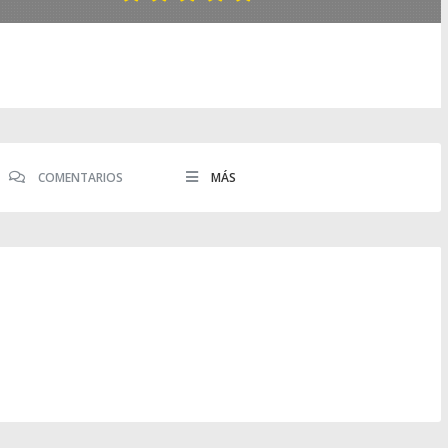
COMENTARIOS
MÁS