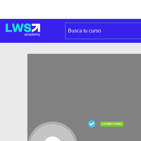
CONECTADO