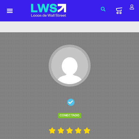
CONECTADO