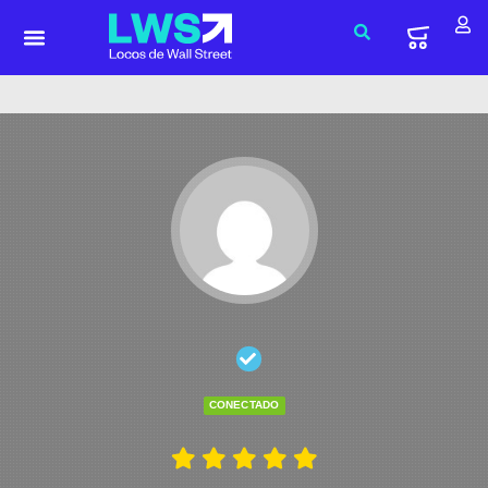
CONECTADO