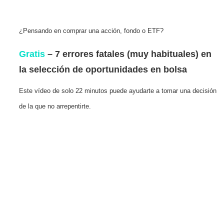
¿Pensando en comprar una acción, fondo o ETF?
Gratis
– 7 errores fatales (muy habituales) en
la selección de oportunidades en bolsa
Este vídeo de solo 22 minutos puede ayudarte a tomar una decisión
de la que no arrepentirte.