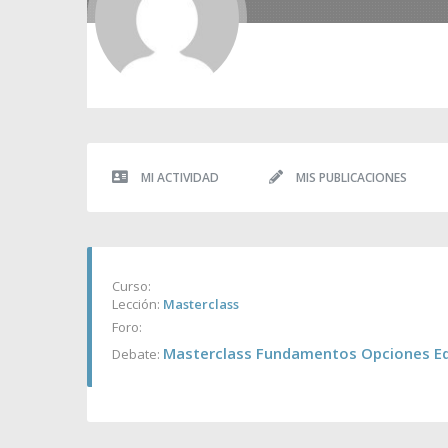
MI ACTIVIDAD
MIS PUBLICACIONES
Curso:
Lección:
Masterclass
Foro:
Masterclass Fundamentos Opciones Edi
Debate: