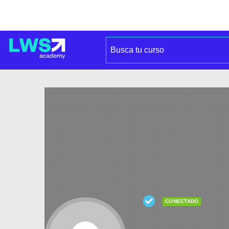
CONECTADO