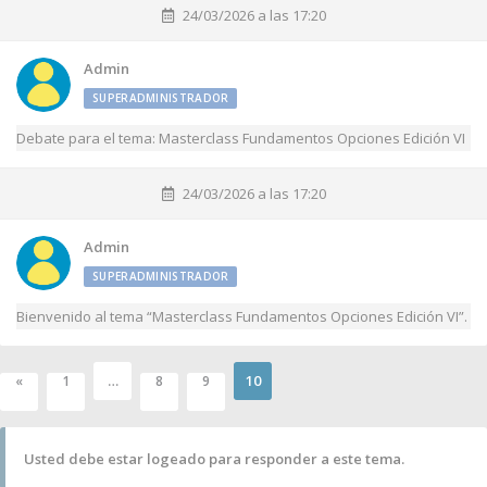
24/03/2026 a las 17:20
Admin
SUPERADMINISTRADOR
Debate para el tema: Masterclass Fundamentos Opciones Edición VI
24/03/2026 a las 17:20
Admin
SUPERADMINISTRADOR
Bienvenido al tema “Masterclass Fundamentos Opciones Edición VI”.
…
10
«
1
8
9
Usted debe estar logeado para responder a este tema.