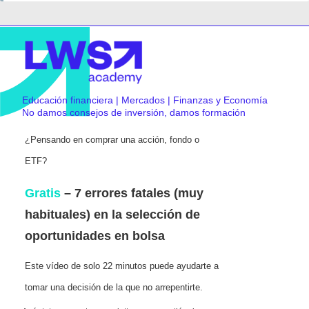
Educación financiera | Mercados | Finanzas y Economía
No damos consejos de inversión, damos formación
¿Pensando en comprar una acción, fondo o
ETF?
Gratis
– 7 errores fatales (muy
habituales) en la selección de
oportunidades en bolsa
Este vídeo de solo 22 minutos puede ayudarte a
tomar una decisión de la que no arrepentirte.