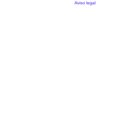
Aviso legal