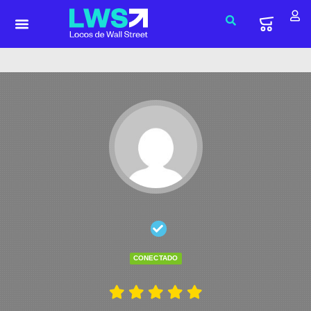
CONECTADO