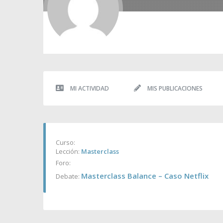
MI ACTIVIDAD
MIS PUBLICACIONES
Curso:
Lección:
Masterclass
Foro:
Masterclass Balance – Caso Netflix
Debate: