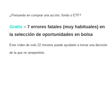
¿Pensando en comprar una acción, fondo o ETF?
Gratis
– 7 errores fatales (muy habituales) en
la selección de oportunidades en bolsa
Este vídeo de solo 22 minutos puede ayudarte a tomar una decisión
de la que no arrepentirte.