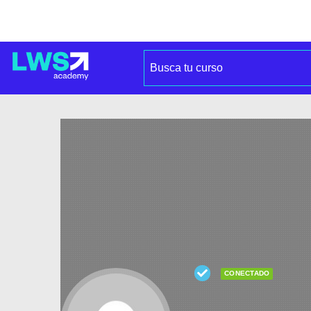
CONECTADO