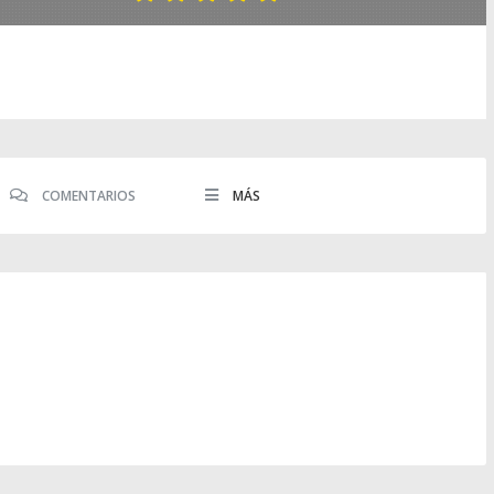
COMENTARIOS
MÁS