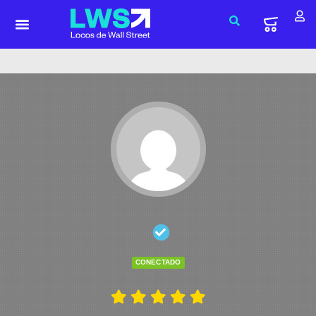
CONECTADO