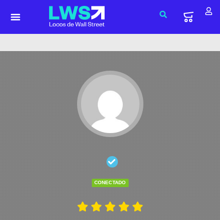
CONECTADO