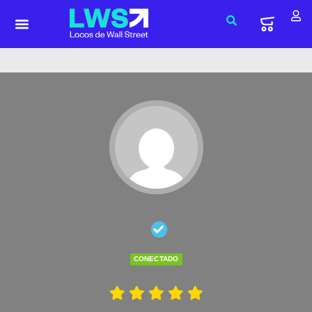
CONECTADO