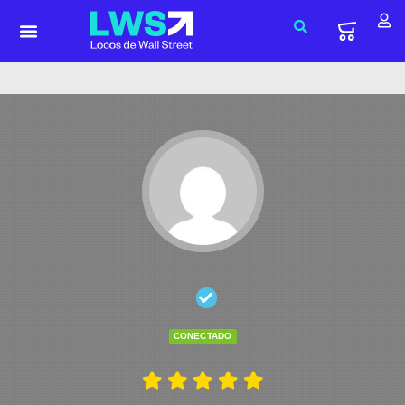
CONECTADO