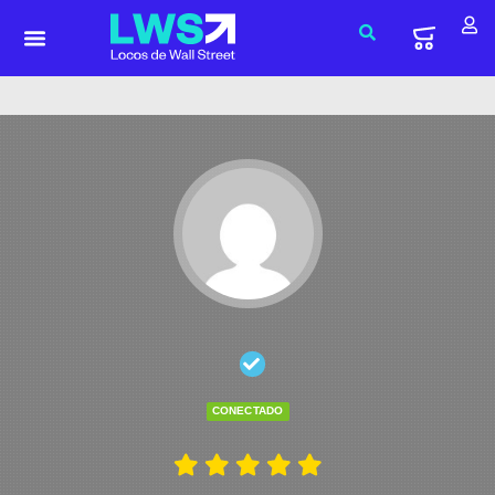
CONECTADO