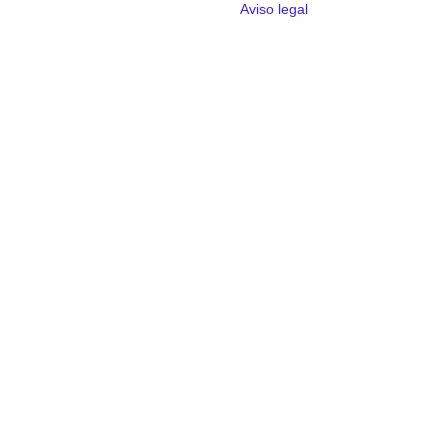
Aviso legal