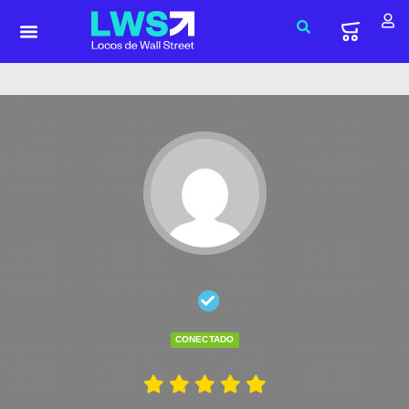
CONECTADO