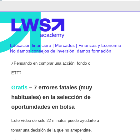
Educación financiera | Mercados | Finanzas y Economía
No damos consejos de inversión, damos formación
¿Pensando en comprar una acción, fondo o
ETF?
Gratis
– 7 errores fatales (muy
habituales) en la selección de
oportunidades en bolsa
Este vídeo de solo 22 minutos puede ayudarte a
tomar una decisión de la que no arrepentirte.