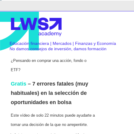
Educación financiera | Mercados | Finanzas y Economía
No damos consejos de inversión, damos formación
¿Pensando en comprar una acción, fondo o
ETF?
Gratis
– 7 errores fatales (muy
habituales) en la selección de
oportunidades en bolsa
Este vídeo de solo 22 minutos puede ayudarte a
tomar una decisión de la que no arrepentirte.