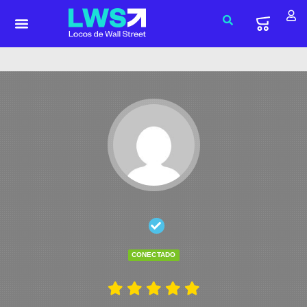
CONECTADO