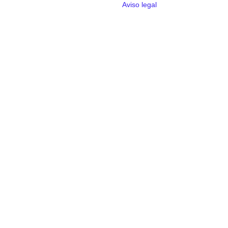
Aviso legal