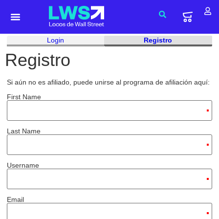
Login
Registro
Registro
Si aún no es afiliado, puede unirse al programa de afiliación aquí:
First Name
Last Name
Username
Email