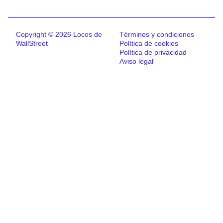
Copyright © 2026 Locos de
Términos y condiciones
WallStreet
Política de cookies
Política de privacidad
Aviso legal