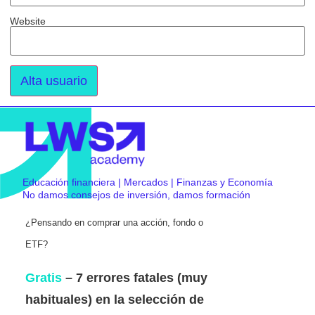
Website
Educación financiera | Mercados | Finanzas y Economía
No damos consejos de inversión, damos formación
¿Pensando en comprar una acción, fondo o
ETF?
Gratis
– 7 errores fatales (muy
habituales) en la selección de