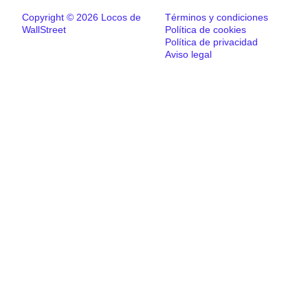
Copyright © 2026 Locos de
Términos y condiciones
WallStreet
Política de cookies
Política de privacidad
Aviso legal