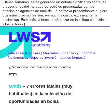
últimas semanas, se ha generado un debate significativo sobre las
proyecciones del mercado de petróleo presentadas por las
principales agencias de análisis. La narrativa predominante sugiere
que estas previsiones son, en muchos casos, excesivamente
pesimistas. Este artículo busca profundizar en las cifras específicas
y los factores […]
Educación financiera | Mercados | Finanzas y Economía
No damos consejos de inversión, damos formación
¿Pensando en comprar una acción, fondo o
ETF?
Gratis
– 7 errores fatales (muy
habituales) en la selección de
oportunidades en bolsa