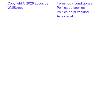
Copyright © 2026 Locos de
Términos y condiciones
WallStreet
Política de cookies
Política de privacidad
Aviso legal