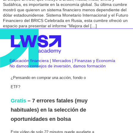
Sudáfrica, es importante en la economía global. Su última cumbre
mostró que quieren un sistema financiero menos dependiente del
dólar estadounidense. Sistema Monetario Internacional y el Futuro
Financiero del BRICS Celebrada en Rusia, esta cumbre ofreció un
espacio para presentar el informe “Mejora del […]
Educación financiera | Mercados | Finanzas y Economía
No damos consejos de inversión, damos formación
¿Pensando en comprar una acción, fondo o
ETF?
Gratis
– 7 errores fatales (muy
habituales) en la selección de
oportunidades en bolsa
Este vídeo de solo 22 minutos puede ayudarte a