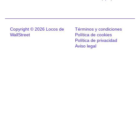
Copyright © 2026 Locos de
Términos y condiciones
WallStreet
Política de cookies
Política de privacidad
Aviso legal