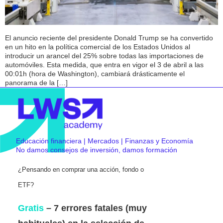
El anuncio reciente del presidente Donald Trump se ha convertido
en un hito en la política comercial de los Estados Unidos al
introducir un arancel del 25% sobre todas las importaciones de
automóviles. Esta medida, que entra en vigor el 3 de abril a las
00:01h (hora de Washington), cambiará drásticamente el
panorama de la […]
Educación financiera | Mercados | Finanzas y Economía
No damos consejos de inversión, damos formación
¿Pensando en comprar una acción, fondo o
ETF?
Gratis
– 7 errores fatales (muy