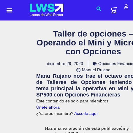
Taller de opciones 
Operando el Mini y Mic
con Opciones
diciembre 29, 2023
Opciones Financi
Manuel Rujano
Manu Rujano nos trae el octavo en
de Talleres de Opciones teniend
tema principal la operativa en Mini 
SP500 con Opciones Financieras
Este contenido es solo para miembros.
Únete ahora
¿Ya eres miembro?
Accede aquí
Haz una valoración de esta publicación y