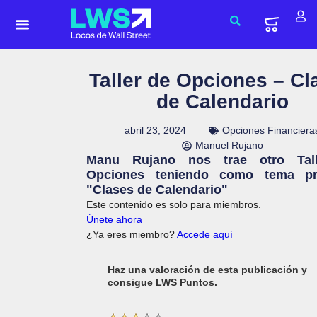
Taller de Opciones – Cl
de Calendario
abril 23, 2024
Opciones Financiera
Manuel Rujano
Manu Rujano nos trae otro Tal
Opciones teniendo como tema pri
"Clases de Calendario"
Este contenido es solo para miembros.
Únete ahora
¿Ya eres miembro?
Accede aquí
Haz una valoración de esta publicación y
consigue LWS Puntos.