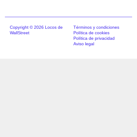
Copyright © 2026 Locos de
Términos y condiciones
WallStreet
Política de cookies
Política de privacidad
Aviso legal