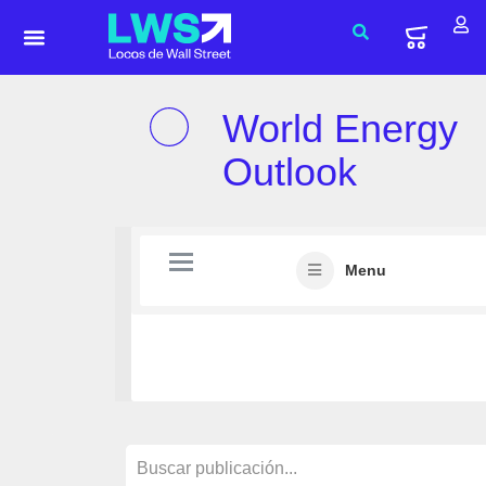
World Energy
Outlook
Menu