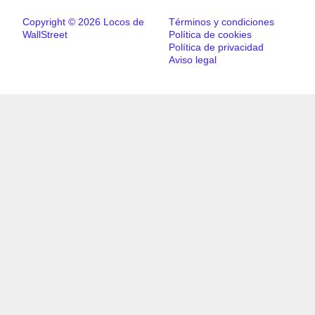
Copyright © 2026 Locos de
Términos y condiciones
WallStreet
Política de cookies
Política de privacidad
Aviso legal