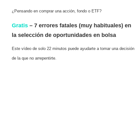
¿Pensando en comprar una acción, fondo o ETF?
Gratis
– 7 errores fatales (muy habituales) en
la selección de oportunidades en bolsa
Este vídeo de solo 22 minutos puede ayudarte a tomar una decisión
de la que no arrepentirte.