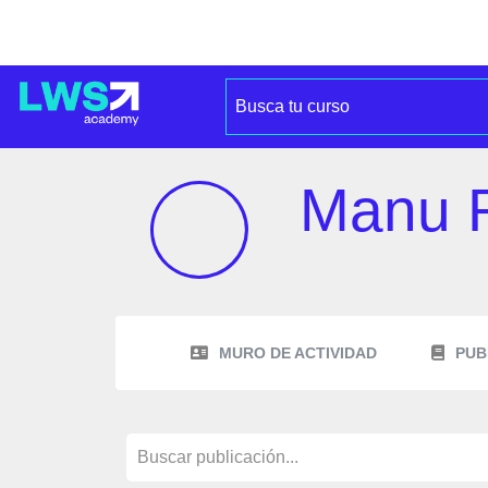
Manu 
MURO DE ACTIVIDAD
PUB