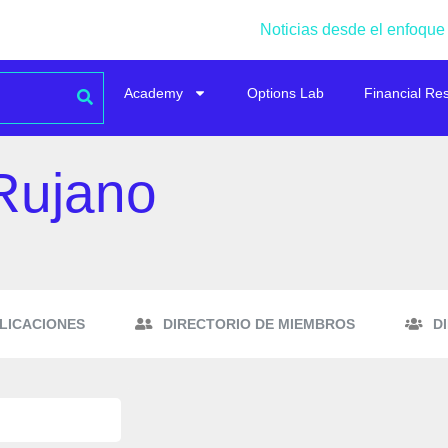
Noticias desde el enfoque
Academy
Options Lab
Financial Re
Rujano
LICACIONES
DIRECTORIO DE MIEMBROS
D