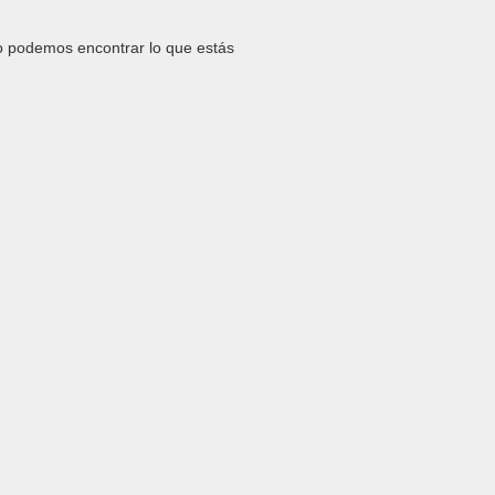
 podemos encontrar lo que estás