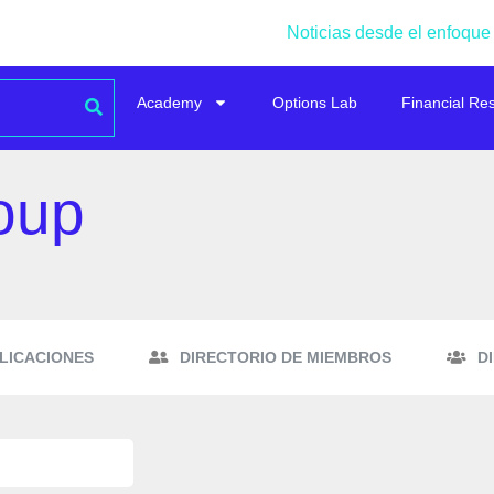
Noticias desde el enfoque
Academy
Options Lab
Financial Re
oup
LICACIONES
DIRECTORIO DE MIEMBROS
D