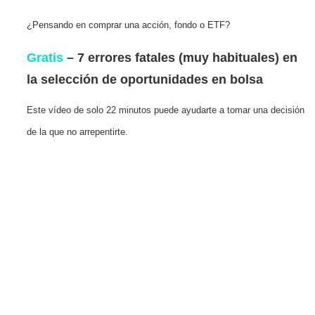
¿Pensando en comprar una acción, fondo o ETF?
Gratis
– 7 errores fatales (muy habituales) en
la selección de oportunidades en bolsa
Este vídeo de solo 22 minutos puede ayudarte a tomar una decisión
de la que no arrepentirte.