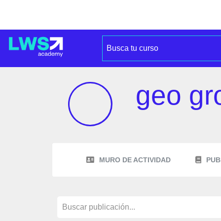
geo gr
MURO DE ACTIVIDAD
PUB