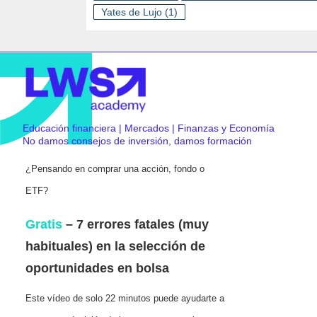
Yates de Lujo
(1)
Educación financiera | Mercados | Finanzas y Economía
No damos consejos de inversión, damos formación
¿Pensando en comprar una acción, fondo o
ETF?
Gratis
– 7 errores fatales (muy
habituales) en la selección de
oportunidades en bolsa
Este vídeo de solo 22 minutos puede ayudarte a