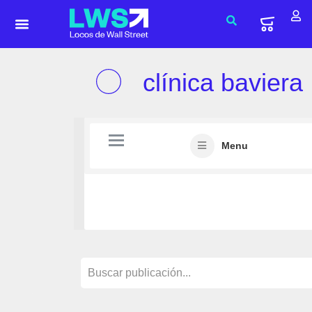
clínica baviera
Menu