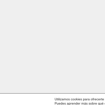
Utilizamos cookies para ofrecerte
Puedes aprender más sobre qué c