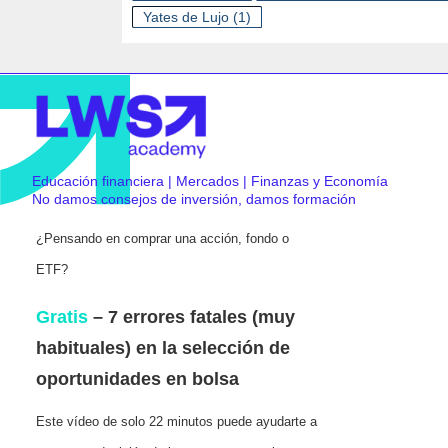
Yates de Lujo
(1)
Educación financiera | Mercados | Finanzas y Economía
No damos consejos de inversión, damos formación
¿Pensando en comprar una acción, fondo o
ETF?
Gratis
– 7 errores fatales (muy
habituales) en la selección de
oportunidades en bolsa
Este vídeo de solo 22 minutos puede ayudarte a