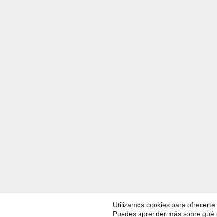
Utilizamos cookies para ofrecerte
Puedes aprender más sobre qué c