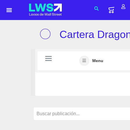
Cartera Drago
Menu