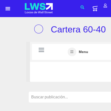
Cartera 60-40
Menu