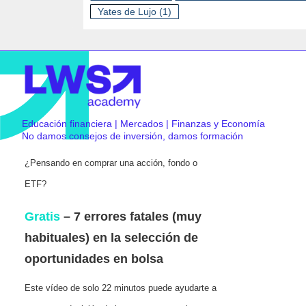
Yates de Lujo
(1)
Educación financiera | Mercados | Finanzas y Economía
No damos consejos de inversión, damos formación
¿Pensando en comprar una acción, fondo o
ETF?
Gratis
– 7 errores fatales (muy
habituales) en la selección de
oportunidades en bolsa
Este vídeo de solo 22 minutos puede ayudarte a