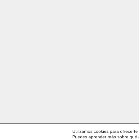
Utilizamos cookies para ofrecerte
Puedes aprender más sobre qué c