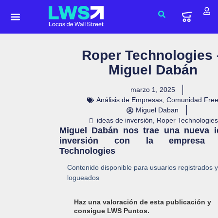
Roper Technologies 
Miguel Dabán
marzo 1, 2025
Análisis de Empresas
,
Comunidad Fre
Miguel Daban
ideas de inversión
,
Roper Technologies
Miguel Dabán nos trae una nueva i
inversión con la empresa 
Technologies
Contenido disponible para usuarios registrados y
logueados
Haz una valoración de esta publicación y
consigue LWS Puntos.