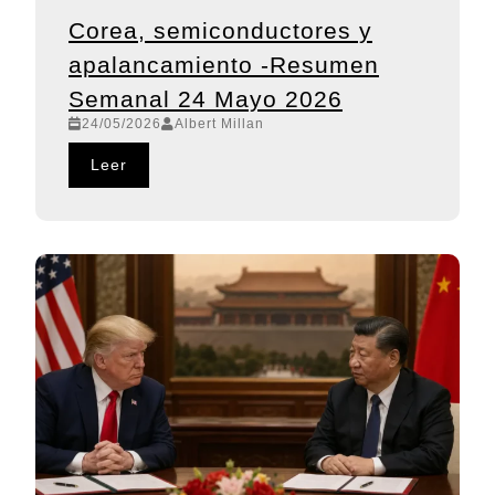
Corea, semiconductores y
apalancamiento -Resumen
Semanal 24 Mayo 2026
24/05/2026
Albert Millan
Leer