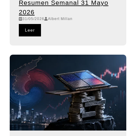
Resumen Semanal 31 Mayo
2026
31/05/2026
Albert Millan
Leer