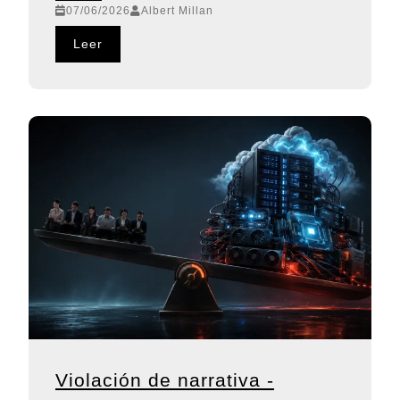
07/06/2026
Albert Millan
Leer
Violación de narrativa -