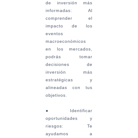
de inversión más
informadas:
Al
comprender el
impacto de los
eventos
macroeconómicos
en los mercados,
podrás tomar
decisiones de
inversión más
estratégicas y
alineadas con tus
objetivos.
●
Identificar
oportunidades y
riesgos:
Te
ayudamos a