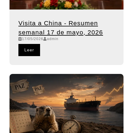
Visita a China - Resumen
semanal 17 de mayo, 2026
17/05/2026
admin
Leer