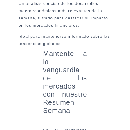
Un análisis conciso de los desarrollos
macroeconómicos más relevantes de la
semana, filtrado para destacar su impacto
en los mercados financieros.
Ideal para mantenerse informado sobre las
tendencias globales.
Mantente a
la
vanguardia
de los
mercados
con nuestro
Resumen
Semanal
En el vertiginoso