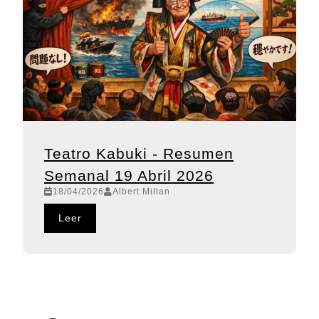
Teatro Kabuki - Resumen
Semanal 19 Abril 2026
18/04/2026
Albert Millan
Leer