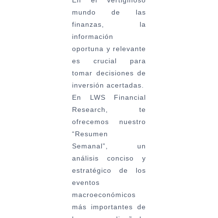
mundo de las
finanzas, la
información
oportuna y relevante
es crucial para
tomar decisiones de
inversión acertadas.
En LWS Financial
Research, te
ofrecemos nuestro
“Resumen
Semanal”,
un
análisis conciso y
estratégico de los
eventos
macroeconómicos
más importantes de