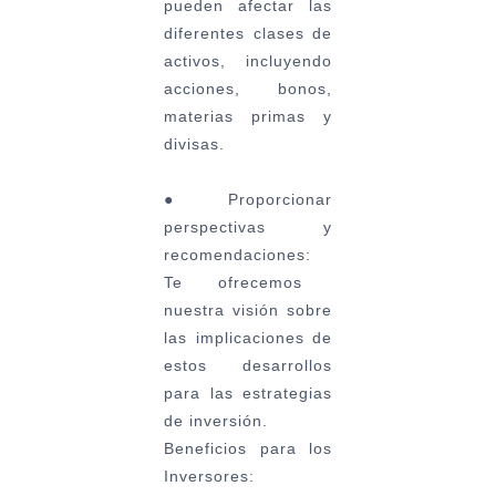
pueden afectar las
diferentes clases de
activos, incluyendo
acciones, bonos,
materias primas y
divisas.
●
Proporcionar
perspectivas y
recomendaciones:
Te ofrecemos
nuestra visión sobre
las implicaciones de
estos desarrollos
para las estrategias
de inversión.
Beneficios para los
Inversores: