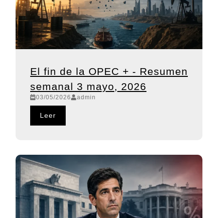
El fin de la OPEC + - Resumen
semanal 3 mayo, 2026
03/05/2026
admin
Leer