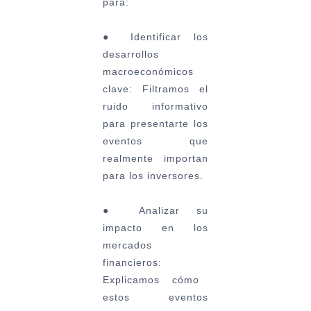
para:
●
Identificar los
desarrollos
macroeconómicos
clave:
Filtramos el
ruido informativo
para presentarte los
eventos que
realmente importan
para los inversores.
●
Analizar su
impacto en los
mercados
financieros:
Explicamos cómo
estos eventos