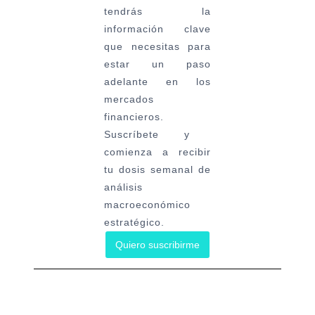
tendrás la
información clave
que necesitas para
estar un paso
adelante en los
mercados
financieros.
Suscríbete y
comienza a recibir
tu dosis semanal de
análisis
macroeconómico
estratégico.
Quiero suscribirme