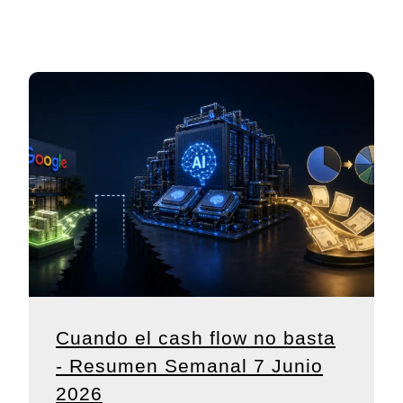
Cuando el cash flow no basta
- Resumen Semanal 7 Junio
2026