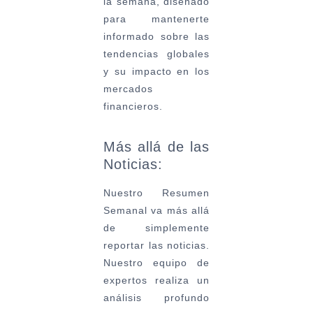
la semana, diseñado
para mantenerte
informado sobre las
tendencias globales
y su impacto en los
mercados
financieros.
Más allá de las
Noticias:
Nuestro Resumen
Semanal va más allá
de simplemente
reportar las noticias.
Nuestro equipo de
expertos realiza un
análisis profundo