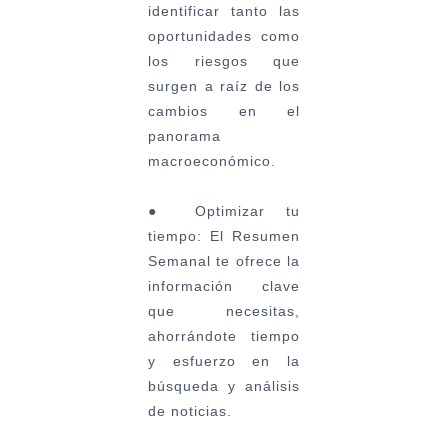
identificar tanto las
oportunidades como
los riesgos que
surgen a raíz de los
cambios en el
panorama
macroeconómico.
●
Optimizar tu
tiempo:
El Resumen
Semanal te ofrece la
información clave
que necesitas,
ahorrándote tiempo
y esfuerzo en la
búsqueda y análisis
de noticias.