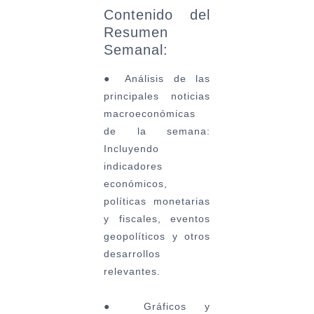
Contenido del
Resumen
Semanal:
●
Análisis de las
principales noticias
macroeconómicas
de la semana:
Incluyendo
indicadores
económicos,
políticas monetarias
y fiscales, eventos
geopolíticos y otros
desarrollos
relevantes.
●
Gráficos y