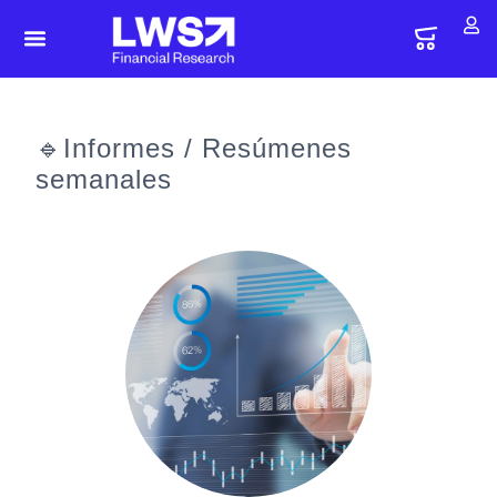
🔹Informes / Resúmenes
semanales