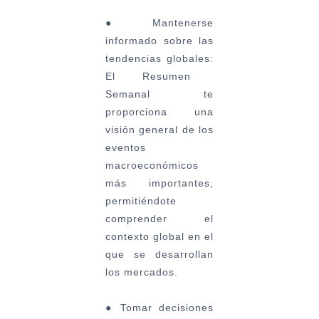
●
Mantenerse
informado sobre las
tendencias globales:
El Resumen
Semanal te
proporciona una
visión general de los
eventos
macroeconómicos
más importantes,
permitiéndote
comprender el
contexto global en el
que se desarrollan
los mercados.
●
Tomar decisiones