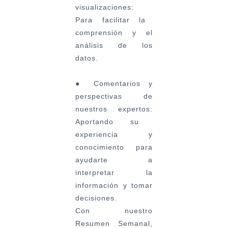
visualizaciones:
Para facilitar la
comprensión y el
análisis de los
datos.
●
Comentarios y
perspectivas de
nuestros expertos:
Aportando su
experiencia y
conocimiento para
ayudarte a
interpretar la
información y tomar
decisiones.
Con nuestro
Resumen Semanal,