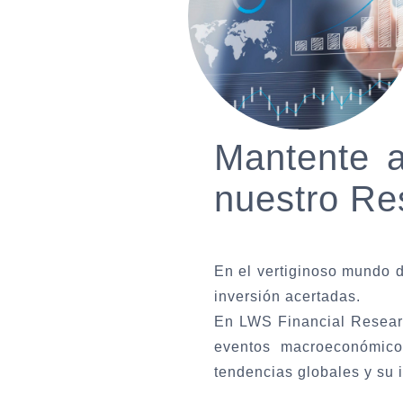
Mantente a
nuestro R
En el vertiginoso mundo d
inversión acertadas.
En LWS Financial Resear
eventos macroeconómico
tendencias globales y su 