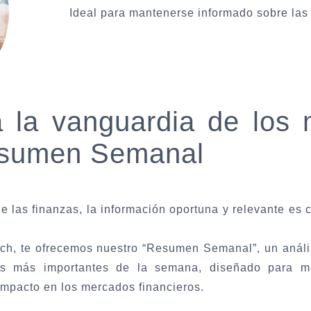
Ideal para mantenerse informado sobre las
 la vanguardia de los
esumen Semanal
e las finanzas, la información oportuna y relevante es 
ch, te ofrecemos nuestro
“Resumen Semanal”,
un análi
s más importantes de la semana, diseñado para ma
impacto en los mercados financieros.