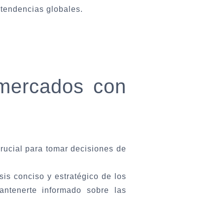
 tendencias globales.
 mercados con
crucial para tomar decisiones de
sis conciso y estratégico de los
ntenerte informado sobre las