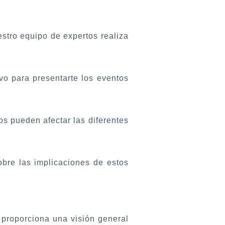
stro equipo de expertos realiza
ivo para presentarte los eventos
s pueden afectar las diferentes
bre las implicaciones de estos
roporciona una visión general