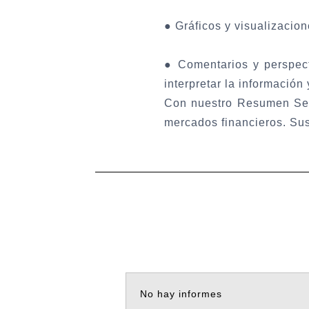
●
Gráficos y visualizacion
●
Comentarios y perspect
interpretar la información
Con nuestro Resumen Sema
mercados financieros.
Sus
No hay informes