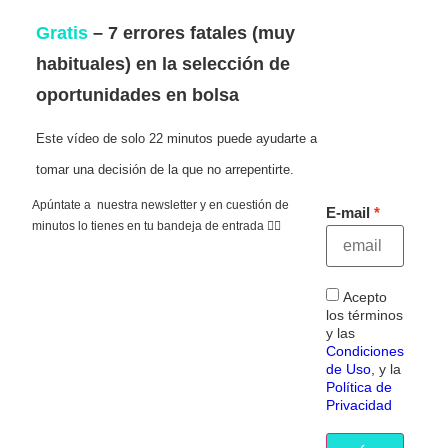
Gratis
– 7 errores fatales (muy
habituales) en la selección de
oportunidades en bolsa
Este vídeo de solo 22 minutos puede ayudarte a
tomar una decisión de la que no arrepentirte.
Apúntate a nuestra newsletter y en cuestión de
E-mail
minutos lo tienes en tu bandeja de entrada 👇🏻
Acepto
los términos
y las
Condiciones
de Uso
, y la
Política de
Privacidad