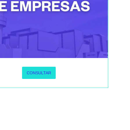
CONSULTAR