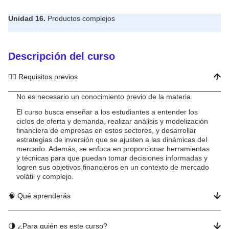
Unidad 16.
Productos complejos
Descripción del curso
✍🏻 Requisitos previos
No es necesario un conocimiento previo de la materia.
El curso busca enseñar a los estudiantes a entender los
ciclos de oferta y demanda, realizar análisis y modelización
financiera de empresas en estos sectores, y desarrollar
estrategias de inversión que se ajusten a las dinámicas del
mercado. Además, se enfoca en proporcionar herramientas
y técnicas para que puedan tomar decisiones informadas y
logren sus objetivos financieros en un contexto de mercado
volátil y complejo.
🧠 Qué aprenderás
🌗 ¿Para quién es este curso?