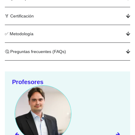
🏅 Certificación
✅ Metodología
🤔 Preguntas frecuentes (FAQs)
Profesores