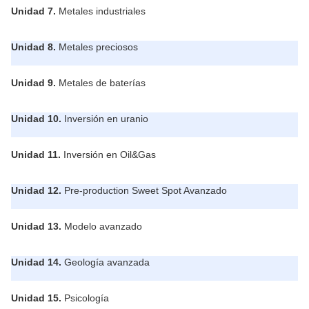
Unidad 7.
Metales industriales
Unidad 8.
Metales preciosos
Unidad 9.
Metales de baterías
Unidad 10.
Inversión en uranio
Unidad 11.
Inversión en Oil&Gas
Unidad 12.
Pre-production Sweet Spot Avanzado
Unidad 13.
Modelo avanzado
Unidad 14.
Geología avanzada
Unidad 15.
Psicología