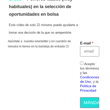
habituales) en la selección de
oportunidades en bolsa
Este vídeo de solo 22 minutos puede ayudarte a
tomar una decisión de la que no arrepentirte.
Apúntate a nuestra newsletter y en cuestión de
E-mail
minutos lo tienes en tu bandeja de entrada 👇🏻
Acepto
los términos
y las
Condiciones
de Uso
, y la
Política de
Privacidad
MÁNDAME E