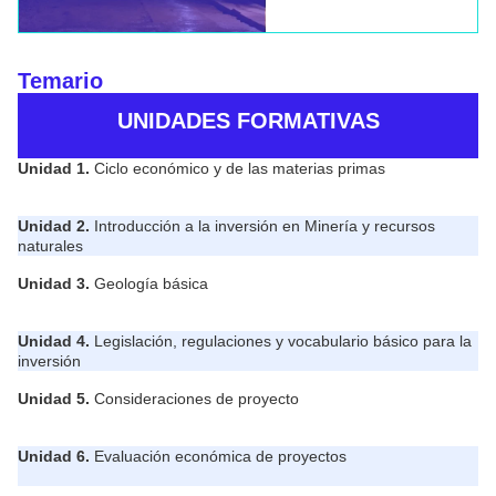
Temario
UNIDADES FORMATIVAS
Unidad 1.
Ciclo económico y de las materias primas
Unidad 2.
Introducción a la inversión en Minería y recursos
naturales
Unidad 3.
Geología básica
Unidad 4.
Legislación, regulaciones y vocabulario básico para la
inversión
Unidad 5.
Consideraciones de proyecto
Unidad 6.
Evaluación económica de proyectos