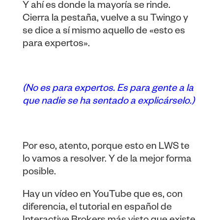
Y ahí es donde la mayoría se rinde.
Cierra la pestaña, vuelve a su Twingo y
se dice a sí mismo aquello de «esto es
para expertos».
(No es para expertos. Es para gente a la
que nadie se ha sentado a explicárselo.)
Por eso, atento, porque esto en LWS te
lo vamos a resolver. Y de la mejor forma
posible.
Hay un vídeo en YouTube que es, con
diferencia, el tutorial en español de