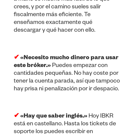
crees, y por el camino sueles salir
fiscalmente más eficiente. Te
enseñamos exactamente qué
descargar y qué hacer con ello.
✔
«Necesito mucho dinero para usar
este bróker.»
Puedes empezar con
cantidades pequeñas. No hay coste por
tener la cuenta parada, así que tampoco
hay prisa ni penalización por ir despacio.
✔
«Hay que saber inglés.»
Hoy IBKR
está en castellano. Hasta los tickets de
soporte los puedes escribir en