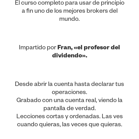
El curso completo para usar de principio
a fin uno de los mejores brokers del
mundo.
Impartido por
Fran, «el profesor del
dividendo».
Desde abrir la cuenta hasta declarar tus
operaciones.
Grabado con una cuenta real, viendo la
pantalla de verdad.
Lecciones cortas y ordenadas. Las ves
cuando quieras, las veces que quieras.