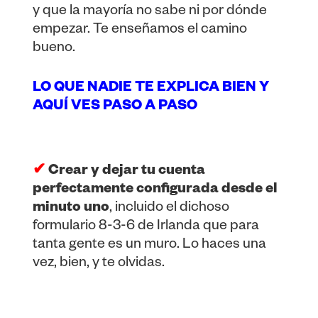
y que la mayoría no sabe ni por dónde
empezar. Te enseñamos el camino
bueno.
LO QUE NADIE TE EXPLICA BIEN Y
AQUÍ VES PASO A PASO
✔
Crear y dejar tu cuenta
perfectamente configurada desde el
minuto uno
, incluido el dichoso
formulario 8-3-6 de Irlanda que para
tanta gente es un muro. Lo haces una
vez, bien, y te olvidas.