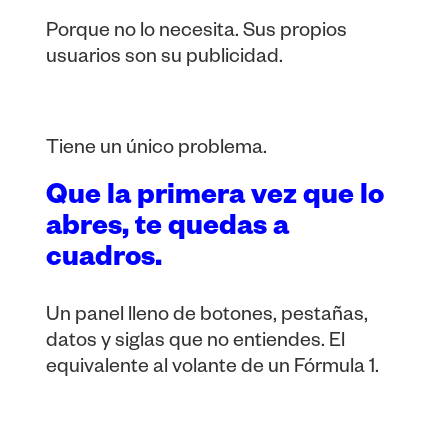
Porque no lo necesita. Sus propios
usuarios son su publicidad.
Tiene un único problema.
Que la primera vez que lo
abres, te quedas a
cuadros.
Un panel lleno de botones, pestañas,
datos y siglas que no entiendes. El
equivalente al volante de un Fórmula 1.