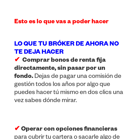
Esto es lo que vas a poder hacer
LO QUE TU BRÓKER DE AHORA NO
TE DEJA HACER
✔
Comprar bonos de renta fija
directamente, sin pasar por un
fondo.
Dejas de pagar una comisión de
gestión todos los años por algo que
puedes hacer tú mismo en dos clics una
vez sabes dónde mirar.
✔
Operar con opciones financieras
para cubrir tu cartera o sacarle algo de