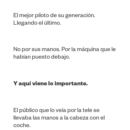
El mejor piloto de su generación.
Llegando el último.
No por sus manos. Por la máquina que le
habían puesto debajo.
Y aquí viene lo importante.
El público que lo veía por la tele se
llevaba las manos a la cabeza con el
coche.