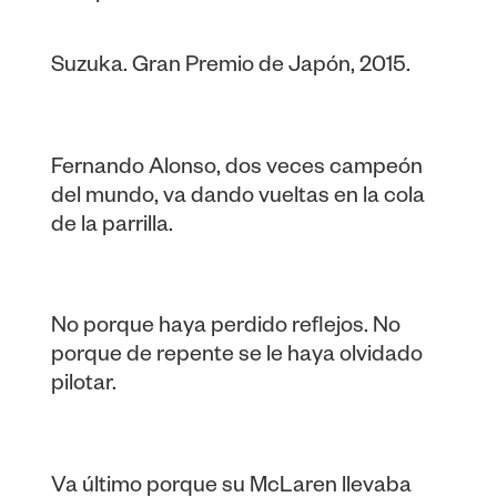
Suzuka. Gran Premio de Japón, 2015.
Fernando Alonso, dos veces campeón
del mundo, va dando vueltas en la cola
de la parrilla.
No porque haya perdido reflejos. No
porque de repente se le haya olvidado
pilotar.
Va último porque su McLaren llevaba