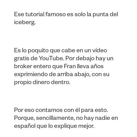
Ese tutorial famoso es solo la punta del
iceberg.
Es lo poquito que cabe en un vídeo
gratis de YouTube. Por debajo hay un
broker entero que Fran lleva años
exprimiendo de arriba abajo, con su
propio dinero dentro.
Por eso contamos con él para esto.
Porque, sencillamente, no hay nadie en
español que lo explique mejor.