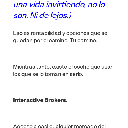
una vida invirtiendo, no lo
son. Ni de lejos.)
Eso es rentabilidad y opciones que se
quedan por el camino. Tu camino.
Mientras tanto, existe el coche que usan
los que se lo toman en serio.
Interactive Brokers.
Acceso a casi cualquier mercado del