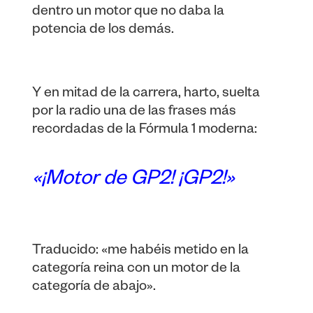
dentro un motor que no daba la
potencia de los demás.
Y en mitad de la carrera, harto, suelta
por la radio una de las frases más
recordadas de la Fórmula 1 moderna:
«¡Motor de GP2! ¡GP2!»
Traducido: «me habéis metido en la
categoría reina con un motor de la
categoría de abajo».