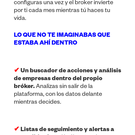
configuras una vez y el broker invierte
por ti cada mes mientras tú haces tu
vida.
LO QUE NO TE IMAGINABAS QUE
ESTABA AHÍ DENTRO
✔
Un buscador de acciones y análisis
de empresas dentro del propio
bróker.
Analizas sin salir de la
plataforma, con los datos delante
mientras decides.
✔
Listas de seguimiento y alertas a