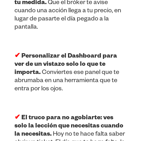
tu medida.
Que el bróker te avise
cuando una acción llega a tu precio, en
lugar de pasarte el día pegado a la
pantalla.
✔
Personalizar el Dashboard para
ver de un vistazo solo lo que te
importa.
Conviertes ese panel que te
abrumaba en una herramienta que te
entra por los ojos.
✔
El truco para no agobiarte: ves
solo la lección que necesitas cuando
la necesitas.
Hoy no te hace falta saber