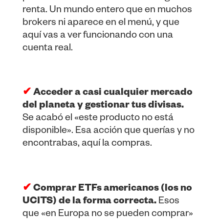
renta. Un mundo entero que en muchos
brokers ni aparece en el menú, y que
aquí vas a ver funcionando con una
cuenta real.
✔
Acceder a casi cualquier mercado
del planeta y gestionar tus divisas.
Se acabó el «este producto no está
disponible». Esa acción que querías y no
encontrabas, aquí la compras.
✔
Comprar ETFs americanos (los no
UCITS) de la forma correcta.
Esos
que «en Europa no se pueden comprar»