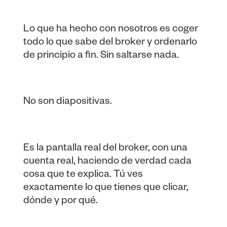
Lo que ha hecho con nosotros es coger
todo lo que sabe del broker y ordenarlo
de principio a fin. Sin saltarse nada.
No son diapositivas.
Es la pantalla real del broker, con una
cuenta real, haciendo de verdad cada
cosa que te explica. Tú ves
exactamente lo que tienes que clicar,
dónde y por qué.