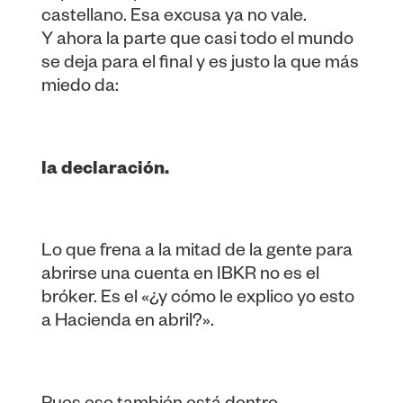
castellano. Esa excusa ya no vale.
Y ahora la parte que casi todo el mundo
se deja para el final y es justo la que más
miedo da:
la declaración.
Lo que frena a la mitad de la gente para
abrirse una cuenta en IBKR no es el
bróker. Es el «¿y cómo le explico yo esto
a Hacienda en abril?».