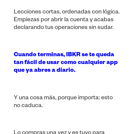
Lecciones cortas, ordenadas con lógica.
Empiezas por abrir la cuenta y acabas
declarando tus operaciones sin sudar.
Cuando terminas, IBKR se te queda
tan fácil de usar como cualquier app
que ya abres a diario.
Y una cosa más, porque importa: esto
no caduca.
Lo compras una vez y es tuyo para