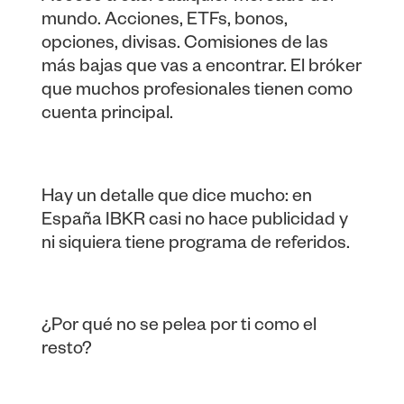
mundo. Acciones, ETFs, bonos,
opciones, divisas. Comisiones de las
más bajas que vas a encontrar. El bróker
que muchos profesionales tienen como
cuenta principal.
Hay un detalle que dice mucho: en
España IBKR casi no hace publicidad y
ni siquiera tiene programa de referidos.
¿Por qué no se pelea por ti como el
resto?