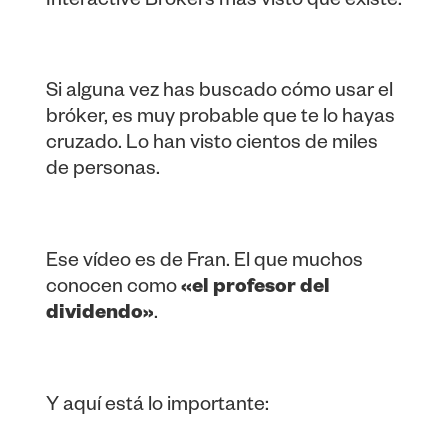
Interactive Brokers más visto que existe.
Si alguna vez has buscado cómo usar el
bróker, es muy probable que te lo hayas
cruzado. Lo han visto cientos de miles
de personas.
Ese vídeo es de Fran. El que muchos
conocen como
«el profesor del
dividendo»
.
Y aquí está lo importante: