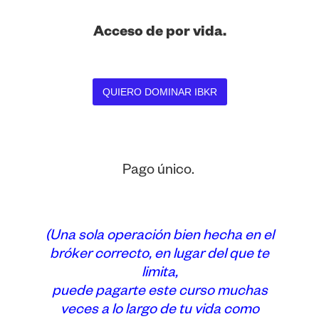
Acceso de por vida.
QUIERO DOMINAR IBKR
Pago único.
(Una sola operación bien hecha en el
bróker correcto, en lugar del que te
limita,
puede pagarte este curso muchas
veces a lo largo de tu vida como