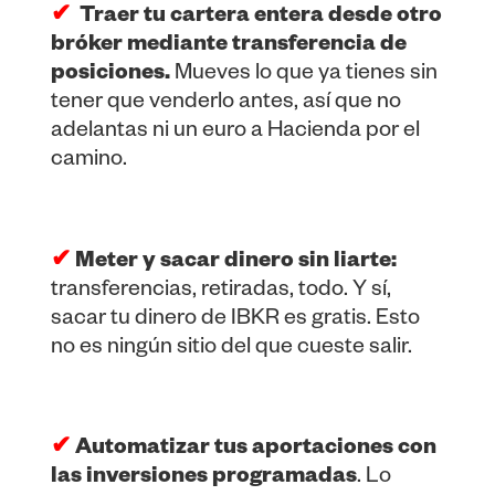
✔
Traer tu cartera entera desde otro
bróker mediante transferencia de
posiciones.
Mueves lo que ya tienes sin
tener que venderlo antes, así que no
adelantas ni un euro a Hacienda por el
camino.
✔
Meter y sacar dinero sin liarte:
transferencias, retiradas, todo. Y sí,
sacar tu dinero de IBKR es gratis. Esto
no es ningún sitio del que cueste salir.
✔
Automatizar tus aportaciones con
las inversiones programadas
. Lo