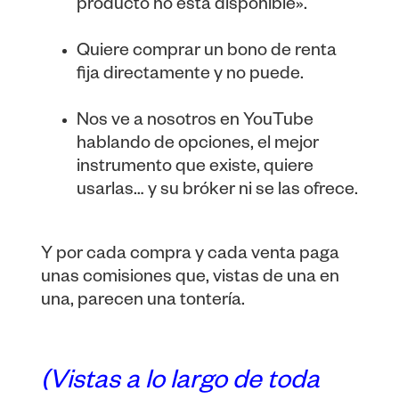
producto no está disponible».
Quiere comprar un bono de renta
fija directamente y no puede.
Nos ve a nosotros en YouTube
hablando de opciones, el mejor
instrumento que existe, quiere
usarlas… y su bróker ni se las ofrece.
Y por cada compra y cada venta paga
unas comisiones que, vistas de una en
una, parecen una tontería.
(Vistas a lo largo de toda