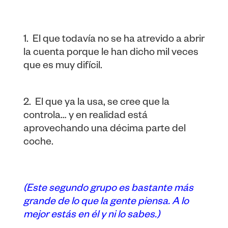
1. El que todavía no se ha atrevido a abrir
la cuenta porque le han dicho mil veces
que es muy difícil.
2. El que ya la usa, se cree que la
controla… y en realidad está
aprovechando una décima parte del
coche.
(Este segundo grupo es bastante más
grande de lo que la gente piensa. A lo
mejor estás en él y ni lo sabes.)