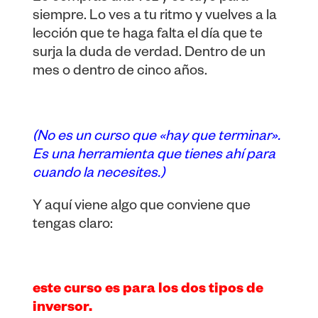
siempre. Lo ves a tu ritmo y vuelves a la
lección que te haga falta el día que te
surja la duda de verdad. Dentro de un
mes o dentro de cinco años.
(No es un curso que «hay que terminar».
Es una herramienta que tienes ahí para
cuando la necesites.)
Y aquí viene algo que conviene que
tengas claro:
este curso es para los dos tipos de
inversor.