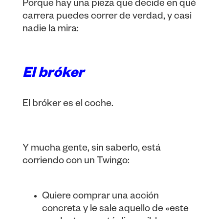
Porque hay una pieza que decide en qué
carrera puedes correr de verdad, y casi
nadie la mira:
El bróker
El bróker es el coche.
Y mucha gente, sin saberlo, está
corriendo con un Twingo:
Quiere comprar una acción
concreta y le sale aquello de «este