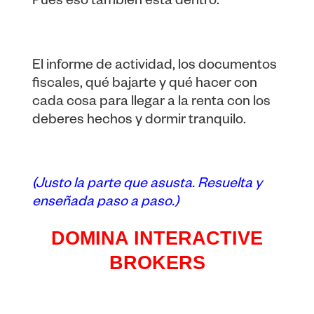
Pues eso también está dentro.
El informe de actividad, los documentos
fiscales, qué bajarte y qué hacer con
cada cosa para llegar a la renta con los
deberes hechos y dormir tranquilo.
(Justo la parte que asusta. Resuelta y
enseñada paso a paso.)
DOMINA INTERACTIVE
BROKERS