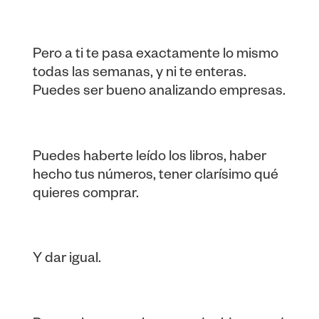
Pero a ti te pasa exactamente lo mismo
todas las semanas, y ni te enteras.
Puedes ser bueno analizando empresas.
Puedes haberte leído los libros, haber
hecho tus números, tener clarísimo qué
quieres comprar.
Y dar igual.