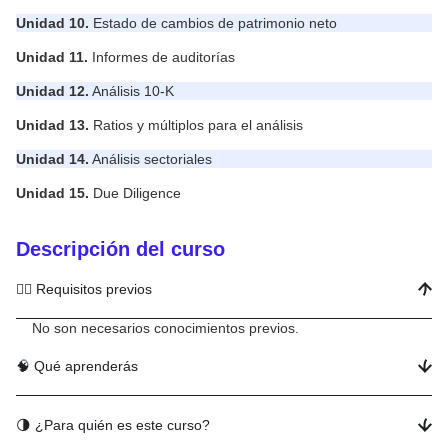
Unidad 10.
Estado de cambios de patrimonio neto
Unidad 11.
Informes de auditorías
Unidad 12.
Análisis 10-K
Unidad 13.
Ratios y múltiplos para el análisis
Unidad 14.
Análisis sectoriales
Unidad 15.
Due Diligence
Descripción del curso
✍🏻 Requisitos previos
No son necesarios conocimientos previos.
🧠 Qué aprenderás
🌗 ¿Para quién es este curso?