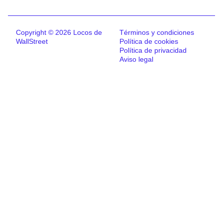
Copyright © 2026 Locos de
Términos y condiciones
WallStreet
Política de cookies
Política de privacidad
Aviso legal