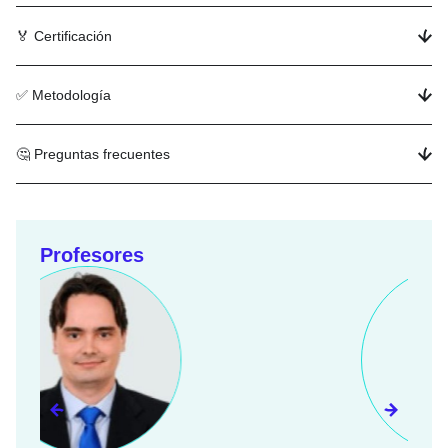
🏅 Certificación
✅ Metodología
🤔 Preguntas frecuentes
Profesores