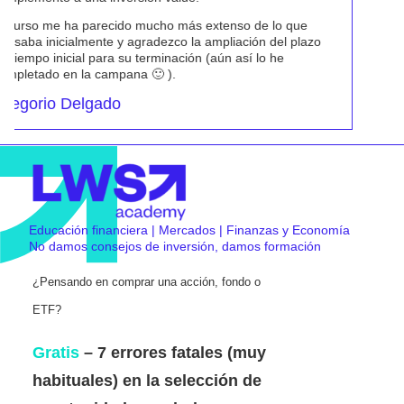
Educación financiera | Mercados | Finanzas y Economía
No damos consejos de inversión, damos formación
¿Pensando en comprar una acción, fondo o
ETF?
Gratis
– 7 errores fatales (muy
habituales) en la selección de