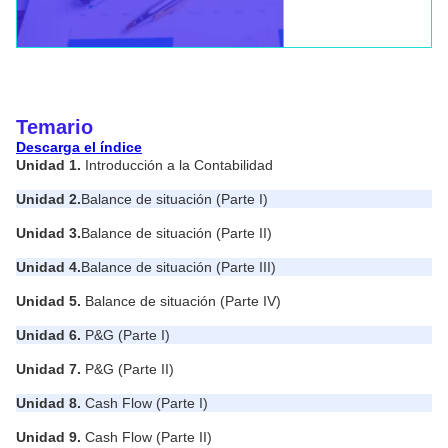
Temario
Descarga el índice
Unidad 1.
Introducción a la Contabilidad
Unidad 2.
Balance de situación (Parte I)
Unidad 3.
Balance de situación (Parte II)
Unidad 4.
Balance de situación (Parte III)
Unidad 5.
Balance de situación (Parte IV)
Unidad 6.
P&G (Parte I)
Unidad 7.
P&G (Parte II)
Unidad 8.
Cash Flow (Parte I)
Unidad 9.
Cash Flow (Parte II)