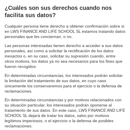
¿Cuáles son sus derechos cuando nos
facilita sus datos?
Cualquier persona tiene derecho a obtener confirmación sobre si
en LWS FINANCE AND LIFE SCHOOL SL estamos tratando datos
personales que les conciernan, o no.
Las personas interesadas tienen derecho a acceder a sus datos
personales, así como a solicitar la rectificación de los datos
inexactos o, en su caso, solicitar su supresión cuando, entre
otros motivos, los datos ya no sea necesarios para los fines que
fueron recogidos.
En determinadas circunstancias, los interesados podrán solicitar
la limitación del tratamiento de sus datos, en cuyo caso
únicamente los conservaremos para el ejercicio o la defensa de
reclamaciones.
En determinadas circunstancias y por motivos relacionados con
su situación particular, los interesados podrán oponerse al
tratamiento de sus datos. En este caso, LWS FINANCE AND LIFE
SCHOOL SL dejará de tratar los datos, salvo por motivos
legítimos imperiosos, o el ejercicio o la defensa de posibles
reclamaciones.