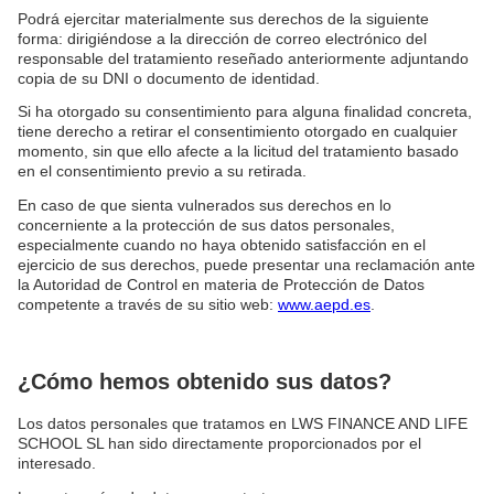
Podrá ejercitar materialmente sus derechos de la siguiente
forma: dirigiéndose a la dirección de correo electrónico del
responsable del tratamiento reseñado anteriormente adjuntando
copia de su DNI o documento de identidad.
Si ha otorgado su consentimiento para alguna finalidad concreta,
tiene derecho a retirar el consentimiento otorgado en cualquier
momento, sin que ello afecte a la licitud del tratamiento basado
en el consentimiento previo a su retirada.
En caso de que sienta vulnerados sus derechos en lo
concerniente a la protección de sus datos personales,
especialmente cuando no haya obtenido satisfacción en el
ejercicio de sus derechos, puede presentar una reclamación ante
la Autoridad de Control en materia de Protección de Datos
competente a través de su sitio web:
www.aepd.es
.
¿Cómo hemos obtenido sus datos?
Los datos personales que tratamos en LWS FINANCE AND LIFE
SCHOOL SL han sido directamente proporcionados por el
interesado.