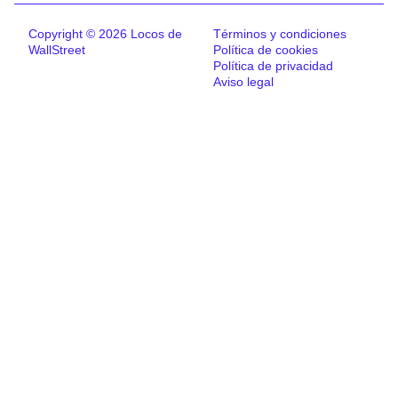
Copyright © 2026 Locos de
Términos y condiciones
WallStreet
Política de cookies
Política de privacidad
Aviso legal