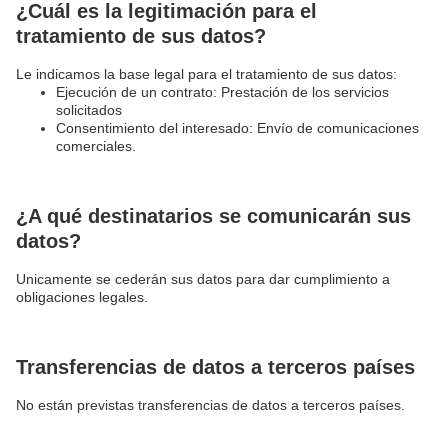
¿Cuál es la legitimación para el
tratamiento de sus datos?
Le indicamos la base legal para el tratamiento de sus datos:
Ejecución de un contrato: Prestación de los servicios
solicitados
Consentimiento del interesado: Envío de comunicaciones
comerciales.
¿A qué destinatarios se comunicarán sus
datos?
Unicamente se cederán sus datos para dar cumplimiento a
obligaciones legales.
Transferencias de datos a terceros países
No están previstas transferencias de datos a terceros países.