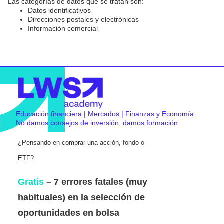
Las categorías de datos que se tratan son:
Datos identificativos
Direcciones postales y electrónicas
Información comercial
Educación financiera | Mercados | Finanzas y Economía
No damos consejos de inversión, damos formación
¿Pensando en comprar una acción, fondo o
ETF?
Gratis
– 7 errores fatales (muy
habituales) en la selección de
oportunidades en bolsa