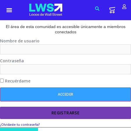
El área de esta comunidad es accesible únicamente a miembros
conectados
Nombre de usuario
Contraseña
Recuérdame
REGISTRARSE
¿Olvidaste tu contraseña?