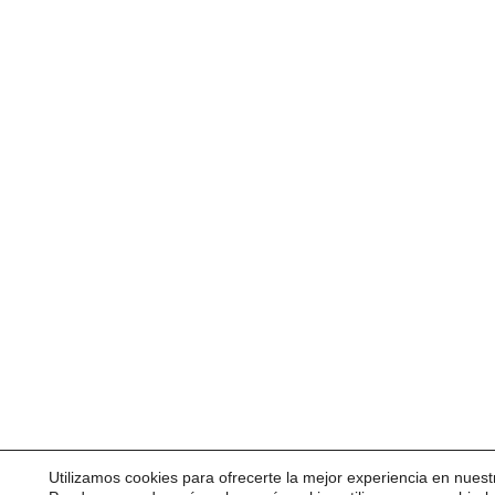
Utilizamos cookies para ofrecerte la mejor experiencia en nuest