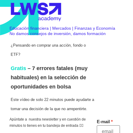
Educación financiera | Mercados | Finanzas y Economía
No damos consejos de inversión, damos formación
¿Pensando en comprar una acción, fondo o
ETF?
Gratis
– 7 errores fatales (muy
habituales) en la selección de
oportunidades en bolsa
Este vídeo de solo 22 minutos puede ayudarte a
tomar una decisión de la que no arrepentirte.
Apúntate a nuestra newsletter y en cuestión de
E-mail
minutos lo tienes en tu bandeja de entrada 👇🏻