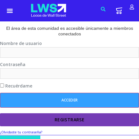
El área de esta comunidad es accesible únicamente a miembros
conectados
Nombre de usuario
Contraseña
Recuérdame
REGISTRARSE
¿Olvidaste tu contraseña?