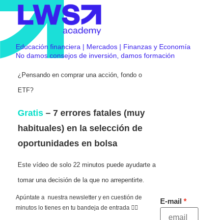
Educación financiera | Mercados | Finanzas y Economía
No damos consejos de inversión, damos formación
¿Pensando en comprar una acción, fondo o
ETF?
Gratis
– 7 errores fatales (muy
habituales) en la selección de
oportunidades en bolsa
Este vídeo de solo 22 minutos puede ayudarte a
tomar una decisión de la que no arrepentirte.
Apúntate a nuestra newsletter y en cuestión de
E-mail
minutos lo tienes en tu bandeja de entrada 👇🏻